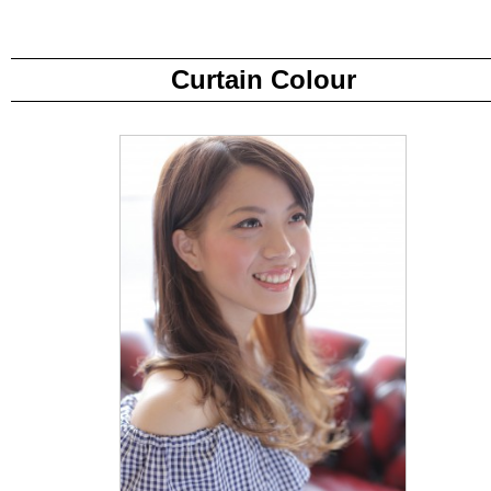
Curtain Colour