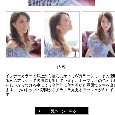
内容
インナーカラーで耳上から後ろにかけてWカラーをし、その後
るめのアッシュで透明感を出しています。トップは下の色と明
をしっかりつける事により全体的に落ち着いた雰囲気を生み出
ます。そのトップの隙間からチラチラ見えるアッシュがキレイ
す。