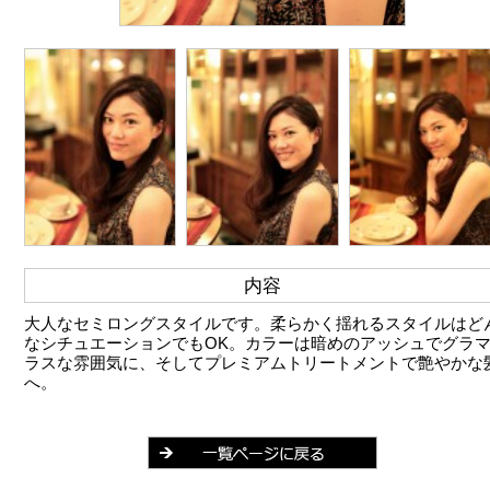
内容
大人なセミロングスタイルです。柔らかく揺れるスタイルはど
なシチュエーションでもOK。カラーは暗めのアッシュでグラ
ラスな雰囲気に、そしてプレミアムトリートメントで艶やかな
へ。