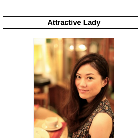
Attractive Lady