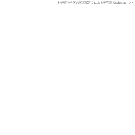
神戸市中央区の三宮駅近くにある美容院 Cubiculum -クビ